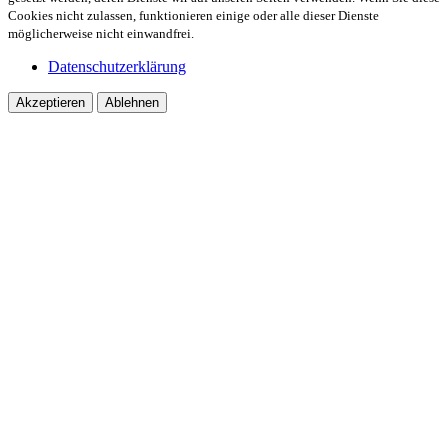
Cookies nicht zulassen, funktionieren einige oder alle dieser Dienste
möglicherweise nicht einwandfrei.
Datenschutzerklärung
Akzeptieren
Ablehnen