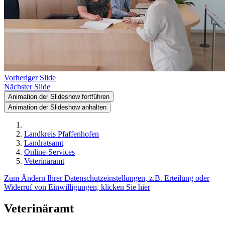
Vorheriger Slide
Nächster Slide
Animation der Slideshow fortführen
Animation der Slideshow anhalten
Landkreis Pfaffenhofen
Landratsamt
Online-Services
Veterinäramt
Zum Ändern Ihrer Datenschutzeinstellungen, z.B. Erteilung oder
Widerruf von Einwilligungen, klicken Sie hier
Veterinäramt