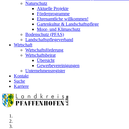
Naturschutz
Aktuelle Projekte
Förderprogramme
Ehrenamtliche willkommen!
Gartenkultur & Landschaftspflege
Moor- und Klimaschutz
Bodenschutz (PFAS)
Landschaftspflegeverband
Wirtschaft
Wirtschaftsförderung
Wirtschaftsbeirat
Übersicht
Gewerbevereinigungen
Unternehmensregister
Kontakt
Suche
Karriere