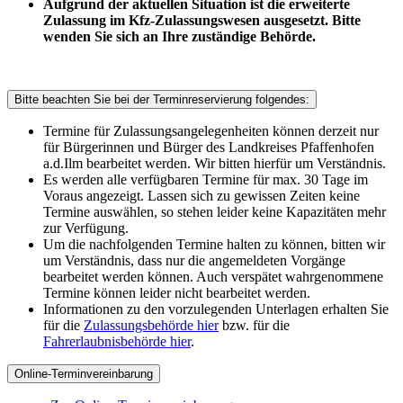
Aufgrund der aktuellen Situation ist die erweiterte
Zulassung im Kfz-Zulassungswesen ausgesetzt.
Bitte
wenden Sie sich an Ihre zuständige Behörde.
Bitte beachten Sie bei der Terminreservierung folgendes:
Termine für Zulassungsangelegenheiten können derzeit nur
für Bürgerinnen und Bürger des Landkreises Pfaffenhofen
a.d.Ilm bearbeitet werden. Wir bitten hierfür um Verständnis.
Es werden alle verfügbaren Termine für max. 30 Tage im
Voraus angezeigt. Lassen sich zu gewissen Zeiten keine
Termine auswählen, so stehen leider keine Kapazitäten mehr
zur Verfügung.
Um die nachfolgenden Termine halten zu können, bitten wir
um Verständnis, dass nur die angemeldeten Vorgänge
bearbeitet werden können. Auch verspätet wahrgenommene
Termine können leider nicht bearbeitet werden.
Informationen zu den vorzulegenden Unterlagen erhalten Sie
für die
Zulassungsbehörde hier
bzw. für die
Fahrerlaubnisbehörde hier
.
Online-Terminvereinbarung