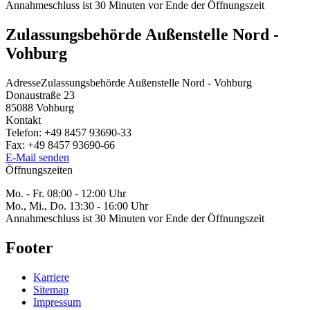
Annahmeschluss ist 30 Minuten vor Ende der Öffnungszeit
Zulassungsbehörde Außenstelle Nord -
Vohburg
Adresse
Zulassungsbehörde Außenstelle Nord - Vohburg
Donaustraße 23
85088
Vohburg
Kontakt
Telefon:
+49 8457 93690-33
Fax:
+49 8457 93690-66
E-Mail senden
Öffnungszeiten
Mo. - Fr. 08:00 - 12:00 Uhr
Mo., Mi., Do. 13:30 - 16:00 Uhr
Annahmeschluss ist 30 Minuten vor Ende der Öffnungszeit
Footer
Karriere
Sitemap
Impressum