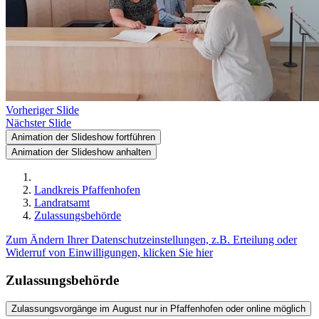
Vorheriger Slide
Nächster Slide
Animation der Slideshow fortführen
Animation der Slideshow anhalten
Landkreis Pfaffenhofen
Landratsamt
Zulassungsbehörde
Zum Ändern Ihrer Datenschutzeinstellungen, z.B. Erteilung oder
Widerruf von Einwilligungen, klicken Sie hier
Zulassungsbehörde
Zulassungsvorgänge im August nur in Pfaffenhofen oder online möglich