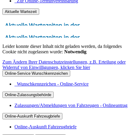
Zur Online-Terminvereinbarung
Aktuelle Wartezeit
Leider konnte dieser Inhalt nicht geladen werden, da folgendes
Cookie nicht zugelassen wurde:
Notwendig
Zum Ändern Ihrer Datenschutzeinstellungen, z.B. Erteilung oder
Widerruf von Einwilligungen, klicken Sie hier
Online-Service Wunschkennzeichen
Wunschkennzeichen - Online-Service
Online-Zulassungsbehörde
Zulassungen/Abmeldungen von Fahrzeugen - Onlineantrag
Online-Auskunft Fahrzeugbriefe
Online-Auskunft Fahrzeugbriefe