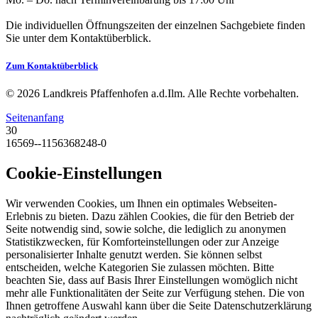
Die individuellen Öffnungszeiten der einzelnen Sachgebiete finden
Sie unter dem Kontaktüberblick.
Zum Kontaktüberblick
© 2026 Landkreis Pfaffenhofen a.d.Ilm. Alle Rechte vorbehalten.
Seitenanfang
30
16569--1156368248-0
Cookie-Einstellungen
Wir verwenden Cookies, um Ihnen ein optimales Webseiten-
Erlebnis zu bieten. Dazu zählen Cookies, die für den Betrieb der
Seite notwendig sind, sowie solche, die lediglich zu anonymen
Statistikzwecken, für Komforteinstellungen oder zur Anzeige
personalisierter Inhalte genutzt werden. Sie können selbst
entscheiden, welche Kategorien Sie zulassen möchten. Bitte
beachten Sie, dass auf Basis Ihrer Einstellungen womöglich nicht
mehr alle Funktionalitäten der Seite zur Verfügung stehen. Die von
Ihnen getroffene Auswahl kann über die Seite Datenschutzerklärung