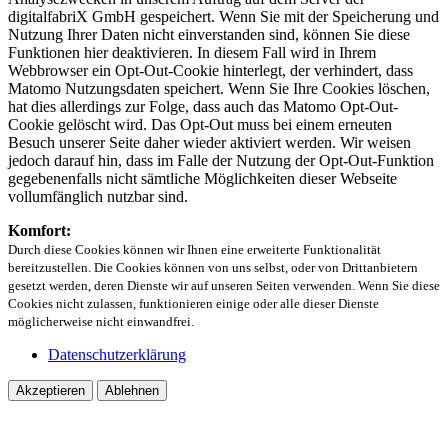
digitalfabriX GmbH gespeichert. Wenn Sie mit der Speicherung und
Nutzung Ihrer Daten nicht einverstanden sind, können Sie diese
Funktionen hier deaktivieren. In diesem Fall wird in Ihrem
Webbrowser ein Opt-Out-Cookie hinterlegt, der verhindert, dass
Matomo Nutzungsdaten speichert. Wenn Sie Ihre Cookies löschen,
hat dies allerdings zur Folge, dass auch das Matomo Opt-Out-
Cookie gelöscht wird. Das Opt-Out muss bei einem erneuten
Besuch unserer Seite daher wieder aktiviert werden. Wir weisen
jedoch darauf hin, dass im Falle der Nutzung der Opt-Out-Funktion
gegebenenfalls nicht sämtliche Möglichkeiten dieser Webseite
vollumfänglich nutzbar sind.
Komfort:
Durch diese Cookies können wir Ihnen eine erweiterte Funktionalität
bereitzustellen. Die Cookies können von uns selbst, oder von Drittanbietern
gesetzt werden, deren Dienste wir auf unseren Seiten verwenden. Wenn Sie diese
Cookies nicht zulassen, funktionieren einige oder alle dieser Dienste
möglicherweise nicht einwandfrei.
Datenschutzerklärung
Akzeptieren
Ablehnen