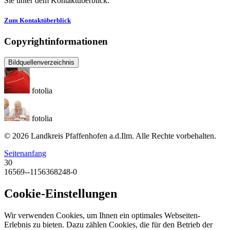
Sie unter dem Kontaktüberblick.
Zum Kontaktüberblick
Copyrightinformationen
Bildquellenverzeichnis
fotolia
fotolia
© 2026 Landkreis Pfaffenhofen a.d.Ilm. Alle Rechte vorbehalten.
Seitenanfang
30
16569--1156368248-0
Cookie-Einstellungen
Wir verwenden Cookies, um Ihnen ein optimales Webseiten-
Erlebnis zu bieten. Dazu zählen Cookies, die für den Betrieb der