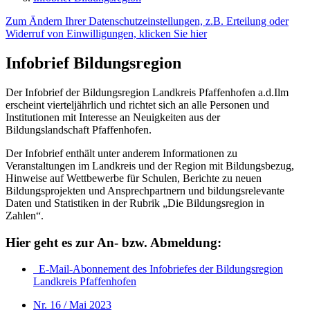
Zum Ändern Ihrer Datenschutzeinstellungen, z.B. Erteilung oder
Widerruf von Einwilligungen, klicken Sie hier
Infobrief Bildungsregion
Der Infobrief der Bildungsregion Landkreis Pfaffenhofen a.d.Ilm
erscheint vierteljährlich und richtet sich an alle Personen und
Institutionen mit Interesse an Neuigkeiten aus der
Bildungslandschaft Pfaffenhofen.
Der Infobrief enthält unter anderem Informationen zu
Veranstaltungen im Landkreis und der Region mit Bildungsbezug,
Hinweise auf Wettbewerbe für Schulen, Berichte zu neuen
Bildungsprojekten und Ansprechpartnern und bildungsrelevante
Daten und Statistiken in der Rubrik „Die Bildungsregion in
Zahlen“.
Hier geht es zur An- bzw. Abmeldung:
E-Mail-Abonnement des Infobriefes der Bildungsregion
Landkreis Pfaffenhofen
Nr. 16 / Mai 2023