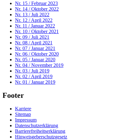
Nr. 15 / Februar 2023
Nr. 14 / Oktober 2022
Nr. 13 / Juli 2022
Nr. 12 / April 2022
Nr. 11 / Januar 2022
Nr. 10 / Oktober 2021
Nr. 09 / Juli 2021
Nr. 08 / April 2021
Nr. 07 / Januar 2021
Nr. 06 / Oktober 2020
Nr. 05 / Januar 2020
Nr. 04 / November 2019
Nr. 03 / Juli 2019
Nr. 02 / April 2019
Nr. 01 / Januar 2019
Footer
Karriere
Sitemap
Impressum
Datenschutzerklärung
Barrierefreiheitserklärung
Hinweisgeberschutzgesetz