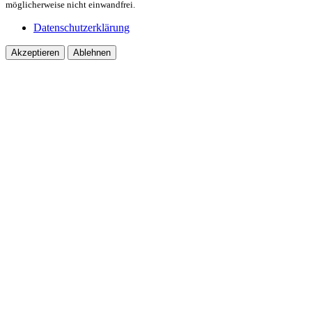
möglicherweise nicht einwandfrei.
Datenschutzerklärung
Akzeptieren
Ablehnen