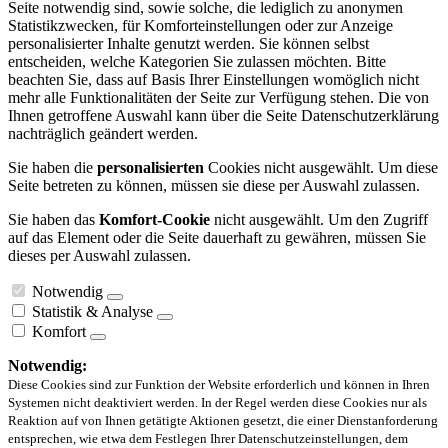
Seite notwendig sind, sowie solche, die lediglich zu anonymen
Statistikzwecken, für Komforteinstellungen oder zur Anzeige
personalisierter Inhalte genutzt werden. Sie können selbst
entscheiden, welche Kategorien Sie zulassen möchten. Bitte
beachten Sie, dass auf Basis Ihrer Einstellungen womöglich nicht
mehr alle Funktionalitäten der Seite zur Verfügung stehen. Die von
Ihnen getroffene Auswahl kann über die Seite Datenschutzerklärung
nachträglich geändert werden.
Sie haben die
personalisierten
Cookies nicht ausgewählt. Um diese
Seite betreten zu können, müssen sie diese per Auswahl zulassen.
Sie haben das
Komfort-Cookie
nicht ausgewählt. Um den Zugriff
auf das Element oder die Seite dauerhaft zu gewähren, müssen Sie
dieses per Auswahl zulassen.
Notwendig
Statistik & Analyse
Komfort
Notwendig:
Diese Cookies sind zur Funktion der Website erforderlich und können in Ihren
Systemen nicht deaktiviert werden. In der Regel werden diese Cookies nur als
Reaktion auf von Ihnen getätigte Aktionen gesetzt, die einer Dienstanforderung
entsprechen, wie etwa dem Festlegen Ihrer Datenschutzeinstellungen, dem