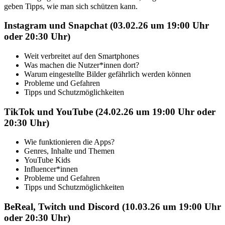
geben Tipps, wie man sich schützen kann.
Instagram und Snapchat (03.02.26 um 19:00 Uhr
oder 20:30 Uhr)
Weit verbreitet auf den Smartphones
Was machen die Nutzer*innen dort?
Warum eingestellte Bilder gefährlich werden können
Probleme und Gefahren
Tipps und Schutzmöglichkeiten
TikTok und YouTube (24.02.26 um 19:00 Uhr oder
20:30 Uhr)
Wie funktionieren die Apps?
Genres, Inhalte und Themen
YouTube Kids
Influencer*innen
Probleme und Gefahren
Tipps und Schutzmöglichkeiten
BeReal, Twitch und Discord (10.03.26 um 19:00 Uhr
oder 20:30 Uhr)