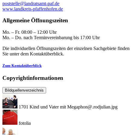
poststelle@landratsamt-paf.de
www.landkreis-pfaffenhofen.de
Allgemeine Öffnungszeiten
Mo. – Fr. 08:00 – 12:00 Uhr
Mo. – Do. nach Terminvereinbarung bis 17:00 Uhr
Die individuellen Öffnungszeiten der einzelnen Sachgebiete finden
Sie unter dem Kontaktüberblick.
Zum Kontaktüberblick
Copyrightinformationen
Bildquellenverzeichnis
1701 Kind und Vater mit Megaphon@.rodjulian.jpg
fotolia