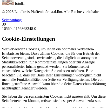
fotolia
© 2026 Landkreis Pfaffenhofen a.d.Ilm. Alle Rechte vorbehalten.
Seitenanfang
30
16569--1156368248-0
Cookie-Einstellungen
Wir verwenden Cookies, um Ihnen ein optimales Webseiten-
Erlebnis zu bieten. Dazu zählen Cookies, die für den Betrieb der
Seite notwendig sind, sowie solche, die lediglich zu anonymen
Statistikzwecken, für Komforteinstellungen oder zur Anzeige
personalisierter Inhalte genutzt werden. Sie können selbst
entscheiden, welche Kategorien Sie zulassen möchten. Bitte
beachten Sie, dass auf Basis Ihrer Einstellungen womöglich nicht
mehr alle Funktionalitäten der Seite zur Verfügung stehen. Die von
Ihnen getroffene Auswahl kann über die Seite Datenschutzerklärung
nachträglich geändert werden.
Sie haben die
personalisierten
Cookies nicht ausgewählt. Um diese
Seite betreten zu können, müssen sie diese per Auswahl zulassen.