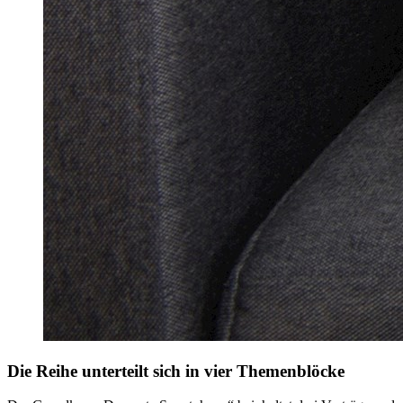
Die Reihe unterteilt sich in vier Themenblöcke