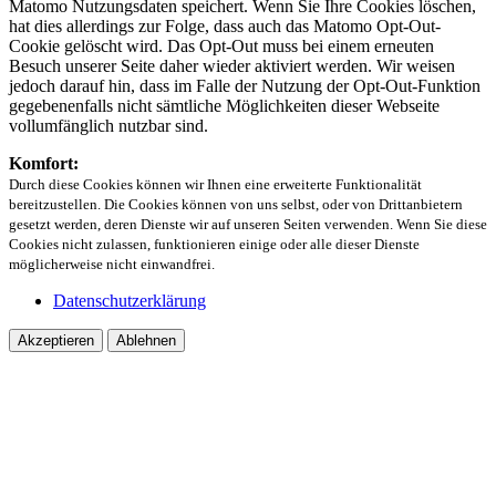
Matomo Nutzungsdaten speichert. Wenn Sie Ihre Cookies löschen,
hat dies allerdings zur Folge, dass auch das Matomo Opt-Out-
Cookie gelöscht wird. Das Opt-Out muss bei einem erneuten
Besuch unserer Seite daher wieder aktiviert werden. Wir weisen
jedoch darauf hin, dass im Falle der Nutzung der Opt-Out-Funktion
gegebenenfalls nicht sämtliche Möglichkeiten dieser Webseite
vollumfänglich nutzbar sind.
Komfort:
Durch diese Cookies können wir Ihnen eine erweiterte Funktionalität
bereitzustellen. Die Cookies können von uns selbst, oder von Drittanbietern
gesetzt werden, deren Dienste wir auf unseren Seiten verwenden. Wenn Sie diese
Cookies nicht zulassen, funktionieren einige oder alle dieser Dienste
möglicherweise nicht einwandfrei.
Datenschutzerklärung
Akzeptieren
Ablehnen