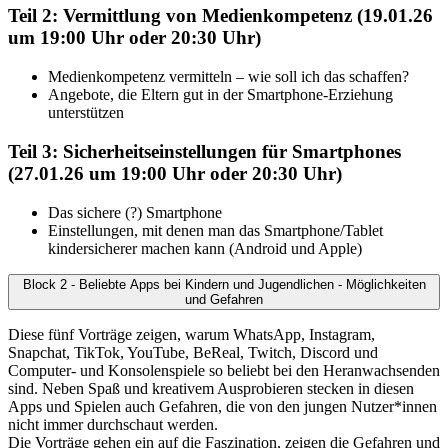
Teil 2: Vermittlung von Medienkompetenz (19.01.26
um 19:00 Uhr oder 20:30 Uhr)
Medienkompetenz vermitteln – wie soll ich das schaffen?
Angebote, die Eltern gut in der Smartphone-Erziehung
unterstützen
Teil 3: Sicherheitseinstellungen für Smartphones
(27.01.26 um 19:00 Uhr oder 20:30 Uhr)
Das sichere (?) Smartphone
Einstellungen, mit denen man das Smartphone/Tablet
kindersicherer machen kann (Android und Apple)
Block 2 - Beliebte Apps bei Kindern und Jugendlichen - Möglichkeiten
und Gefahren
Diese fünf Vorträge zeigen, warum WhatsApp, Instagram,
Snapchat, TikTok, YouTube, BeReal, Twitch, Discord und
Computer- und Konsolenspiele so beliebt bei den Heranwachsenden
sind. Neben Spaß und kreativem Ausprobieren stecken in diesen
Apps und Spielen auch Gefahren, die von den jungen Nutzer*innen
nicht immer durchschaut werden.
Die Vorträge gehen ein auf die Faszination, zeigen die Gefahren und