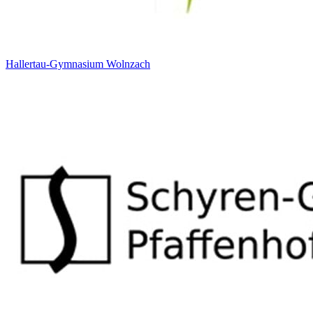
Hallertau-Gymnasium Wolnzach