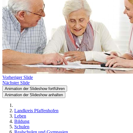
Vorheriger Slide
Nächster Slide
Animation der Slideshow fortführen
Animation der Slideshow anhalten
Landkreis Pfaffenhofen
Leben
Bildung
Schulen
Realschulen und Gymnasien