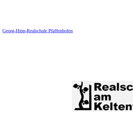
Georg-Hipp-Realschule Pfaffenhofen