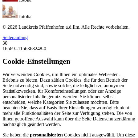
fotolia
© 2026 Landkreis Pfaffenhofen a.d.Ilm. Alle Rechte vorbehalten.
Seitenanfang
30
16569--1156368248-0
Cookie-Einstellungen
Wir verwenden Cookies, um Ihnen ein optimales Webseiten-
Erlebnis zu bieten. Dazu zählen Cookies, die für den Betrieb der
Seite notwendig sind, sowie solche, die lediglich zu anonymen
Statistikzwecken, für Komforteinstellungen oder zur Anzeige
personalisierter Inhalte genutzt werden. Sie können selbst
entscheiden, welche Kategorien Sie zulassen möchten. Bitte
beachten Sie, dass auf Basis Ihrer Einstellungen womöglich nicht
mehr alle Funktionalitäten der Seite zur Verfügung stehen. Die von
Ihnen getroffene Auswahl kann über die Seite Datenschutzerklärung
nachträglich geändert werden.
Sie haben die
personalisierten
Cookies nicht ausgewählt. Um diese