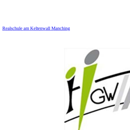
Realschule am Keltenwall Manching