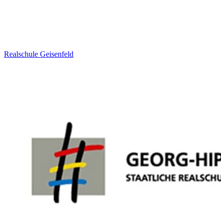
Realschule Geisenfeld