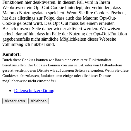
Funktionen hier deaktivieren. In diesem Fall wird in Ihrem
Webbrowser ein Opt-Out-Cookie hinterlegt, der verhindert, dass
Matomo Nutzungsdaten speichert. Wenn Sie Ihre Cookies löschen,
hat dies allerdings zur Folge, dass auch das Matomo Opt-Out-
Cookie gelöscht wird. Das Opt-Out muss bei einem erneuten
Besuch unserer Seite daher wieder aktiviert werden. Wir weisen
jedoch darauf hin, dass im Falle der Nutzung der Opt-Out-Funktion
gegebenenfalls nicht sämtliche Möglichkeiten dieser Webseite
vollumfänglich nutzbar sind.
Komfort:
Durch diese Cookies können wir Ihnen eine erweiterte Funktionalität
bereitzustellen. Die Cookies können von uns selbst, oder von Drittanbietern
gesetzt werden, deren Dienste wir auf unseren Seiten verwenden. Wenn Sie diese
Cookies nicht zulassen, funktionieren einige oder alle dieser Dienste
möglicherweise nicht einwandfrei.
Datenschutzerklärung
Akzeptieren
Ablehnen