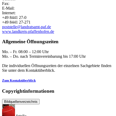
Fax:
E-Mail:
Internet:
+49 8441 27-0
+49 8441 27-271
poststelle@landratsamt-paf.de
www.landkreis-pfaffenhofen.de
Allgemeine Öffnungszeiten
Mo. – Fr. 08:00 – 12:00 Uhr
Mo. – Do. nach Terminvereinbarung bis 17:00 Uhr
Die individuellen Öffnungszeiten der einzelnen Sachgebiete finden
Sie unter dem Kontaktüberblick.
Zum Kontaktüberblick
Copyrightinformationen
Bildquellenverzeichnis
fotolia