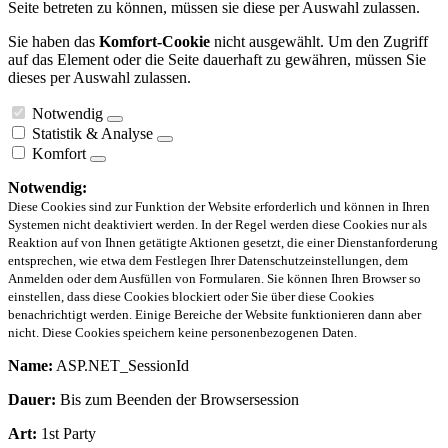
Seite betreten zu können, müssen sie diese per Auswahl zulassen.
Sie haben das
Komfort-Cookie
nicht ausgewählt. Um den Zugriff
auf das Element oder die Seite dauerhaft zu gewähren, müssen Sie
dieses per Auswahl zulassen.
Notwendig
Statistik & Analyse
Komfort
Notwendig:
Diese Cookies sind zur Funktion der Website erforderlich und können in Ihren
Systemen nicht deaktiviert werden. In der Regel werden diese Cookies nur als
Reaktion auf von Ihnen getätigte Aktionen gesetzt, die einer Dienstanforderung
entsprechen, wie etwa dem Festlegen Ihrer Datenschutzeinstellungen, dem
Anmelden oder dem Ausfüllen von Formularen. Sie können Ihren Browser so
einstellen, dass diese Cookies blockiert oder Sie über diese Cookies
benachrichtigt werden. Einige Bereiche der Website funktionieren dann aber
nicht. Diese Cookies speichern keine personenbezogenen Daten.
Name:
ASP.NET_SessionId
Dauer:
Bis zum Beenden der Browsersession
Art:
1st Party