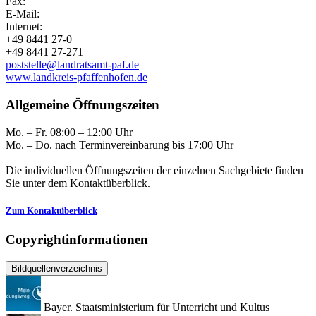
Fax:
E-Mail:
Internet:
+49 8441 27-0
+49 8441 27-271
poststelle@landratsamt-paf.de
www.landkreis-pfaffenhofen.de
Allgemeine Öffnungszeiten
Mo. – Fr. 08:00 – 12:00 Uhr
Mo. – Do. nach Terminvereinbarung bis 17:00 Uhr
Die individuellen Öffnungszeiten der einzelnen Sachgebiete finden
Sie unter dem Kontaktüberblick.
Zum Kontaktüberblick
Copyrightinformationen
Bildquellenverzeichnis
Bayer. Staatsministerium für Unterricht und Kultus