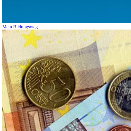
Mein Bildungsweg