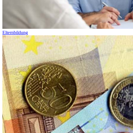
Elternbildung