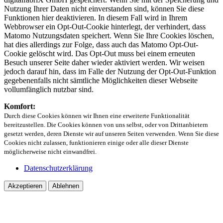
Nutzung Ihrer Daten nicht einverstanden sind, können Sie diese
Funktionen hier deaktivieren. In diesem Fall wird in Ihrem
Webbrowser ein Opt-Out-Cookie hinterlegt, der verhindert, dass
Matomo Nutzungsdaten speichert. Wenn Sie Ihre Cookies löschen,
hat dies allerdings zur Folge, dass auch das Matomo Opt-Out-
Cookie gelöscht wird. Das Opt-Out muss bei einem erneuten
Besuch unserer Seite daher wieder aktiviert werden. Wir weisen
jedoch darauf hin, dass im Falle der Nutzung der Opt-Out-Funktion
gegebenenfalls nicht sämtliche Möglichkeiten dieser Webseite
vollumfänglich nutzbar sind.
Komfort:
Durch diese Cookies können wir Ihnen eine erweiterte Funktionalität
bereitzustellen. Die Cookies können von uns selbst, oder von Drittanbietern
gesetzt werden, deren Dienste wir auf unseren Seiten verwenden. Wenn Sie diese
Cookies nicht zulassen, funktionieren einige oder alle dieser Dienste
möglicherweise nicht einwandfrei.
Datenschutzerklärung
Akzeptieren
Ablehnen