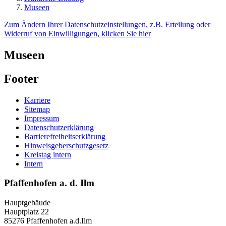
Museen
Zum Ändern Ihrer Datenschutzeinstellungen, z.B. Erteilung oder
Widerruf von Einwilligungen, klicken Sie hier
Museen
Footer
Karriere
Sitemap
Impressum
Datenschutzerklärung
Barrierefreiheitserklärung
Hinweisgeberschutzgesetz
Kreistag intern
Intern
Pfaffenhofen a. d. Ilm
Hauptgebäude
Hauptplatz 22
85276 Pfaffenhofen a.d.Ilm