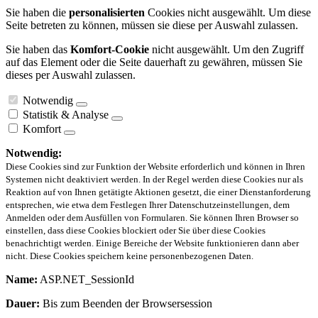
Sie haben die
personalisierten
Cookies nicht ausgewählt. Um diese
Seite betreten zu können, müssen sie diese per Auswahl zulassen.
Sie haben das
Komfort-Cookie
nicht ausgewählt. Um den Zugriff
auf das Element oder die Seite dauerhaft zu gewähren, müssen Sie
dieses per Auswahl zulassen.
Notwendig
Statistik & Analyse
Komfort
Notwendig:
Diese Cookies sind zur Funktion der Website erforderlich und können in Ihren
Systemen nicht deaktiviert werden. In der Regel werden diese Cookies nur als
Reaktion auf von Ihnen getätigte Aktionen gesetzt, die einer Dienstanforderung
entsprechen, wie etwa dem Festlegen Ihrer Datenschutzeinstellungen, dem
Anmelden oder dem Ausfüllen von Formularen. Sie können Ihren Browser so
einstellen, dass diese Cookies blockiert oder Sie über diese Cookies
benachrichtigt werden. Einige Bereiche der Website funktionieren dann aber
nicht. Diese Cookies speichern keine personenbezogenen Daten.
Name:
ASP.NET_SessionId
Dauer:
Bis zum Beenden der Browsersession