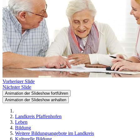
Vorheriger Slide
Nächster Slide
Animation der Slideshow fortführen
Animation der Slideshow anhalten
Landkreis Pfaffenhofen
Leben
Bildung
Weitere Bildungsangebote im Landkreis
Kulturelle Bildung