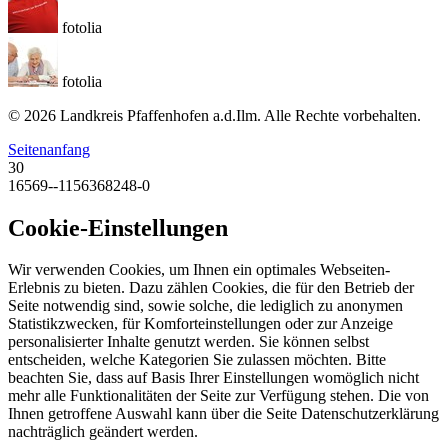
fotolia
fotolia
© 2026 Landkreis Pfaffenhofen a.d.Ilm. Alle Rechte vorbehalten.
Seitenanfang
30
16569--1156368248-0
Cookie-Einstellungen
Wir verwenden Cookies, um Ihnen ein optimales Webseiten-
Erlebnis zu bieten. Dazu zählen Cookies, die für den Betrieb der
Seite notwendig sind, sowie solche, die lediglich zu anonymen
Statistikzwecken, für Komforteinstellungen oder zur Anzeige
personalisierter Inhalte genutzt werden. Sie können selbst
entscheiden, welche Kategorien Sie zulassen möchten. Bitte
beachten Sie, dass auf Basis Ihrer Einstellungen womöglich nicht
mehr alle Funktionalitäten der Seite zur Verfügung stehen. Die von
Ihnen getroffene Auswahl kann über die Seite Datenschutzerklärung
nachträglich geändert werden.