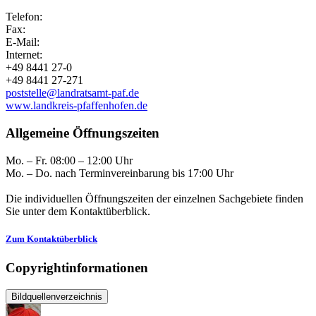
Telefon:
Fax:
E-Mail:
Internet:
+49 8441 27-0
+49 8441 27-271
poststelle@landratsamt-paf.de
www.landkreis-pfaffenhofen.de
Allgemeine Öffnungszeiten
Mo. – Fr. 08:00 – 12:00 Uhr
Mo. – Do. nach Terminvereinbarung bis 17:00 Uhr
Die individuellen Öffnungszeiten der einzelnen Sachgebiete finden
Sie unter dem Kontaktüberblick.
Zum Kontaktüberblick
Copyrightinformationen
Bildquellenverzeichnis