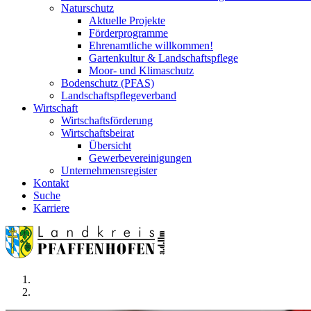
Naturschutz
Aktuelle Projekte
Förderprogramme
Ehrenamtliche willkommen!
Gartenkultur & Landschaftspflege
Moor- und Klimaschutz
Bodenschutz (PFAS)
Landschaftspflegeverband
Wirtschaft
Wirtschaftsförderung
Wirtschaftsbeirat
Übersicht
Gewerbevereinigungen
Unternehmensregister
Kontakt
Suche
Karriere