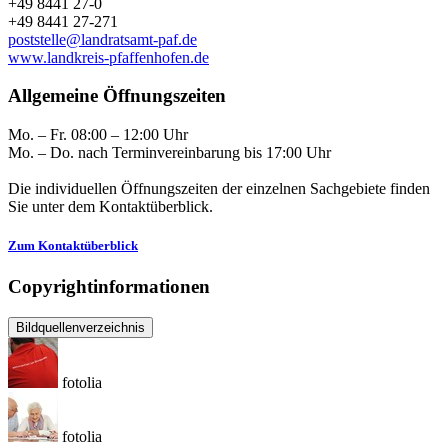
+49 8441 27-0
+49 8441 27-271
poststelle@landratsamt-paf.de
www.landkreis-pfaffenhofen.de
Allgemeine Öffnungszeiten
Mo. – Fr. 08:00 – 12:00 Uhr
Mo. – Do. nach Terminvereinbarung bis 17:00 Uhr
Die individuellen Öffnungszeiten der einzelnen Sachgebiete finden
Sie unter dem Kontaktüberblick.
Zum Kontaktüberblick
Copyrightinformationen
Bildquellenverzeichnis
fotolia
fotolia