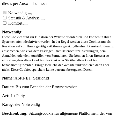
dieses per Auswahl zulassen.
Notwendig
Statistik & Analyse
Komfort
Notwendig:
Diese Cookies sind zur Funktion der Website erforderlich und können in Ihren
Systemen nicht deaktiviert werden. In der Regel werden diese Cookies nur als
Reaktion auf von Ihnen getätigte Aktionen gesetzt, die einer Dienstanforderung
entsprechen, wie etwa dem Festlegen Ihrer Datenschutzeinstellungen, dem
Anmelden oder dem Ausfüllen von Formularen. Sie können Ihren Browser so
einstellen, dass diese Cookies blockiert oder Sie über diese Cookies
benachrichtigt werden. Einige Bereiche der Website funktionieren dann aber
nicht. Diese Cookies speichern keine personenbezogenen Daten.
Name:
ASP.NET_SessionId
Dauer:
Bis zum Beenden der Browsersession
Art:
1st Party
Kategorie:
Notwendig
Beschreibung:
Sitzungscookie für allgemeine Plattformen, der von