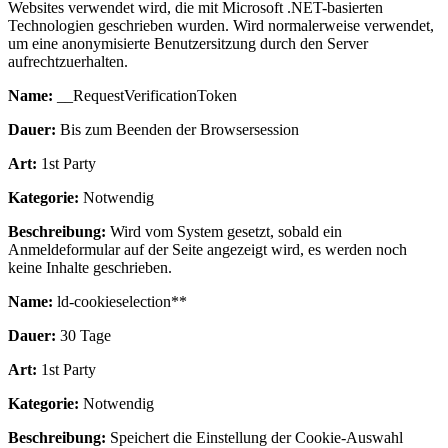
Websites verwendet wird, die mit Microsoft .NET-basierten
Technologien geschrieben wurden. Wird normalerweise verwendet,
um eine anonymisierte Benutzersitzung durch den Server
aufrechtzuerhalten.
Name:
__RequestVerificationToken
Dauer:
Bis zum Beenden der Browsersession
Art:
1st Party
Kategorie:
Notwendig
Beschreibung:
Wird vom System gesetzt, sobald ein
Anmeldeformular auf der Seite angezeigt wird, es werden noch
keine Inhalte geschrieben.
Name:
ld-cookieselection**
Dauer:
30 Tage
Art:
1st Party
Kategorie:
Notwendig
Beschreibung:
Speichert die Einstellung der Cookie-Auswahl