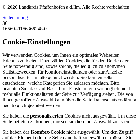
© 2026 Landkreis Pfaffenhofen a.d.Ilm. Alle Rechte vorbehalten.
Seitenanfang
30
16569--1156368248-0
Cookie-Einstellungen
Wir verwenden Cookies, um Ihnen ein optimales Webseiten-
Erlebnis zu bieten. Dazu zählen Cookies, die für den Betrieb der
Seite notwendig sind, sowie solche, die lediglich zu anonymen
Statistikzwecken, für Komforteinstellungen oder zur Anzeige
personalisierter Inhalte genutzt werden. Sie können selbst
entscheiden, welche Kategorien Sie zulassen möchten. Bitte
beachten Sie, dass auf Basis Ihrer Einstellungen womöglich nicht
mehr alle Funktionalitäten der Seite zur Verfügung stehen. Die von
Ihnen getroffene Auswahl kann über die Seite Datenschutzerklärung
nachträglich geändert werden.
Sie haben die
personalisierten
Cookies nicht ausgewählt. Um diese
Seite betreten zu können, müssen sie diese per Auswahl zulassen.
Sie haben das
Komfort-Cookie
nicht ausgewählt. Um den Zugriff
auf das Element oder die Seite dauerhaft zu gewähren, müssen Sie