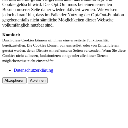
Cookie gelöscht wird. Das Opt-Out muss bei einem erneuten
Besuch unserer Seite daher wieder aktiviert werden. Wir weisen
jedoch darauf hin, dass im Falle der Nutzung der Opt-Out-Funktion
gegebenenfalls nicht sämtliche Möglichkeiten dieser Webseite
vollumfänglich nutzbar sind.
Komfort:
Durch diese Cookies können wir Ihnen eine erweiterte Funktionalität
bereitzustellen. Die Cookies können von uns selbst, oder von Drittanbietern
gesetzt werden, deren Dienste wir auf unseren Seiten verwenden. Wenn Sie diese
Cookies nicht zulassen, funktionieren einige oder alle dieser Dienste
möglicherweise nicht einwandfrei.
Datenschutzerklärung
Akzeptieren
Ablehnen