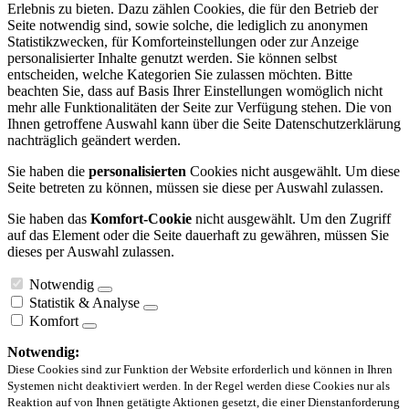
Erlebnis zu bieten. Dazu zählen Cookies, die für den Betrieb der
Seite notwendig sind, sowie solche, die lediglich zu anonymen
Statistikzwecken, für Komforteinstellungen oder zur Anzeige
personalisierter Inhalte genutzt werden. Sie können selbst
entscheiden, welche Kategorien Sie zulassen möchten. Bitte
beachten Sie, dass auf Basis Ihrer Einstellungen womöglich nicht
mehr alle Funktionalitäten der Seite zur Verfügung stehen. Die von
Ihnen getroffene Auswahl kann über die Seite Datenschutzerklärung
nachträglich geändert werden.
Sie haben die
personalisierten
Cookies nicht ausgewählt. Um diese
Seite betreten zu können, müssen sie diese per Auswahl zulassen.
Sie haben das
Komfort-Cookie
nicht ausgewählt. Um den Zugriff
auf das Element oder die Seite dauerhaft zu gewähren, müssen Sie
dieses per Auswahl zulassen.
Notwendig
Statistik & Analyse
Komfort
Notwendig:
Diese Cookies sind zur Funktion der Website erforderlich und können in Ihren
Systemen nicht deaktiviert werden. In der Regel werden diese Cookies nur als
Reaktion auf von Ihnen getätigte Aktionen gesetzt, die einer Dienstanforderung