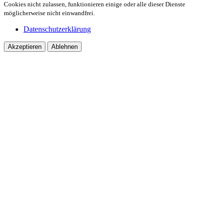
Cookies nicht zulassen, funktionieren einige oder alle dieser Dienste
möglicherweise nicht einwandfrei.
Datenschutzerklärung
Akzeptieren
Ablehnen