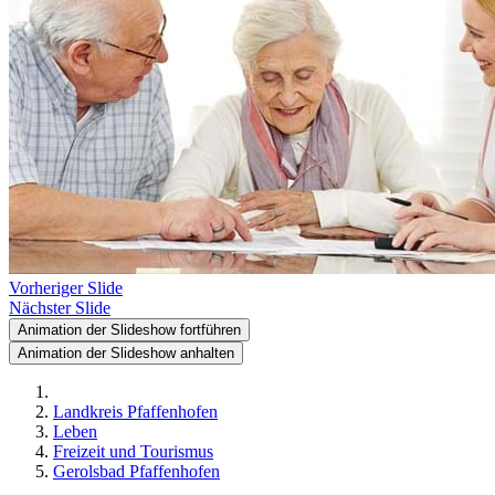
Vorheriger Slide
Nächster Slide
Animation der Slideshow fortführen
Animation der Slideshow anhalten
Landkreis Pfaffenhofen
Leben
Freizeit und Tourismus
Gerolsbad Pfaffenhofen