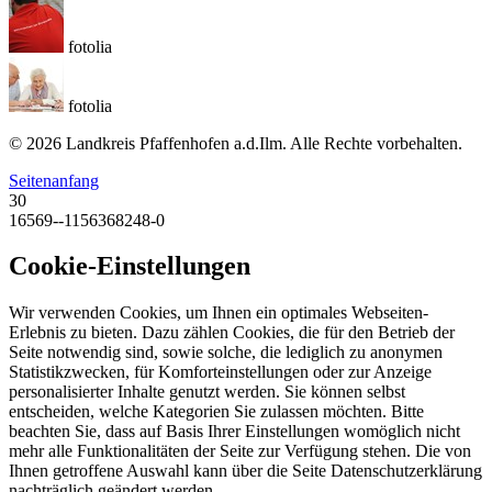
fotolia
fotolia
© 2026 Landkreis Pfaffenhofen a.d.Ilm. Alle Rechte vorbehalten.
Seitenanfang
30
16569--1156368248-0
Cookie-Einstellungen
Wir verwenden Cookies, um Ihnen ein optimales Webseiten-
Erlebnis zu bieten. Dazu zählen Cookies, die für den Betrieb der
Seite notwendig sind, sowie solche, die lediglich zu anonymen
Statistikzwecken, für Komforteinstellungen oder zur Anzeige
personalisierter Inhalte genutzt werden. Sie können selbst
entscheiden, welche Kategorien Sie zulassen möchten. Bitte
beachten Sie, dass auf Basis Ihrer Einstellungen womöglich nicht
mehr alle Funktionalitäten der Seite zur Verfügung stehen. Die von
Ihnen getroffene Auswahl kann über die Seite Datenschutzerklärung
nachträglich geändert werden.