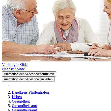
Vorheriger Slide
Nächster Slide
Animation der Slideshow fortführen
Animation der Slideshow anhalten
Landkreis Pfaffenhofen
Leben
Gesundheit
Gesundheitsamt
Gesundheitsamt