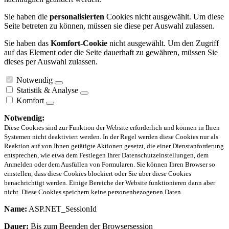
Sie haben die
personalisierten
Cookies nicht ausgewählt. Um diese
Seite betreten zu können, müssen sie diese per Auswahl zulassen.
Sie haben das
Komfort-Cookie
nicht ausgewählt. Um den Zugriff
auf das Element oder die Seite dauerhaft zu gewähren, müssen Sie
dieses per Auswahl zulassen.
Notwendig
Statistik & Analyse
Komfort
Notwendig:
Diese Cookies sind zur Funktion der Website erforderlich und können in Ihren
Systemen nicht deaktiviert werden. In der Regel werden diese Cookies nur als
Reaktion auf von Ihnen getätigte Aktionen gesetzt, die einer Dienstanforderung
entsprechen, wie etwa dem Festlegen Ihrer Datenschutzeinstellungen, dem
Anmelden oder dem Ausfüllen von Formularen. Sie können Ihren Browser so
einstellen, dass diese Cookies blockiert oder Sie über diese Cookies
benachrichtigt werden. Einige Bereiche der Website funktionieren dann aber
nicht. Diese Cookies speichern keine personenbezogenen Daten.
Name:
ASP.NET_SessionId
Dauer:
Bis zum Beenden der Browsersession