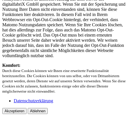
digitalfabriX GmbH gespeichert. Wenn Sie mit der Speicherung und
Nutzung Ihrer Daten nicht einverstanden sind, können Sie diese
Funktionen hier deaktivieren. In diesem Fall wird in Ihrem
Webbrowser ein Opt-Out-Cookie hinterlegt, der verhindert, dass
Matomo Nutzungsdaten speichert. Wenn Sie Ihre Cookies löschen,
hat dies allerdings zur Folge, dass auch das Matomo Opt-Out-
Cookie gelöscht wird. Das Opt-Out muss bei einem erneuten
Besuch unserer Seite daher wieder aktiviert werden. Wir weisen
jedoch darauf hin, dass im Falle der Nutzung der Opt-Out-Funktion
gegebenenfalls nicht sämtliche Möglichkeiten dieser Webseite
vollumfänglich nutzbar sind.
Komfort:
Durch diese Cookies können wir Ihnen eine erweiterte Funktionalität
bereitzustellen. Die Cookies können von uns selbst, oder von Drittanbietern
gesetzt werden, deren Dienste wir auf unseren Seiten verwenden. Wenn Sie diese
Cookies nicht zulassen, funktionieren einige oder alle dieser Dienste
möglicherweise nicht einwandfrei.
Datenschutzerklärung
Akzeptieren
Ablehnen