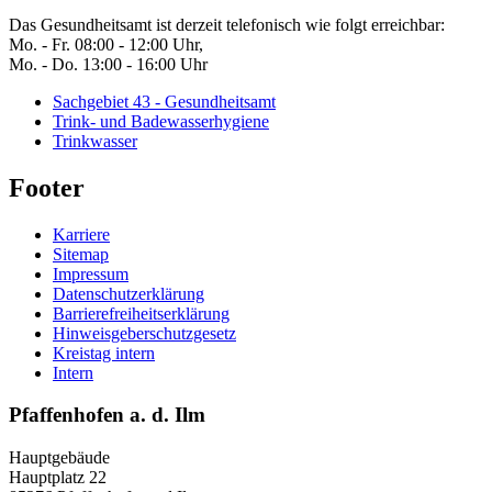
Das Gesundheitsamt ist derzeit telefonisch wie folgt erreichbar:
Mo. - Fr. 08:00 - 12:00 Uhr,
Mo. - Do. 13:00 - 16:00 Uhr
Sachgebiet 43 - Gesundheitsamt
Trink- und Badewasserhygiene
Trinkwasser
Footer
Karriere
Sitemap
Impressum
Datenschutzerklärung
Barrierefreiheitserklärung
Hinweisgeberschutzgesetz
Kreistag intern
Intern
Pfaffenhofen a. d. Ilm
Hauptgebäude
Hauptplatz 22