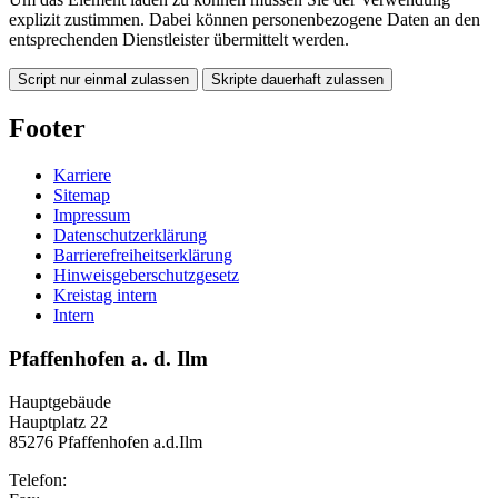
explizit zustimmen. Dabei können personenbezogene Daten an den
entsprechenden Dienstleister übermittelt werden.
Script nur einmal zulassen
Skripte dauerhaft zulassen
Footer
Karriere
Sitemap
Impressum
Datenschutzerklärung
Barrierefreiheitserklärung
Hinweisgeberschutzgesetz
Kreistag intern
Intern
Pfaffenhofen a. d. Ilm
Hauptgebäude
Hauptplatz 22
85276 Pfaffenhofen a.d.Ilm
Telefon: