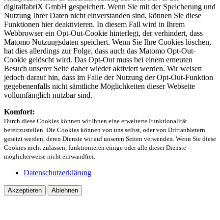
digitalfabriX GmbH gespeichert. Wenn Sie mit der Speicherung und
Nutzung Ihrer Daten nicht einverstanden sind, können Sie diese
Funktionen hier deaktivieren. In diesem Fall wird in Ihrem
Webbrowser ein Opt-Out-Cookie hinterlegt, der verhindert, dass
Matomo Nutzungsdaten speichert. Wenn Sie Ihre Cookies löschen,
hat dies allerdings zur Folge, dass auch das Matomo Opt-Out-
Cookie gelöscht wird. Das Opt-Out muss bei einem erneuten
Besuch unserer Seite daher wieder aktiviert werden. Wir weisen
jedoch darauf hin, dass im Falle der Nutzung der Opt-Out-Funktion
gegebenenfalls nicht sämtliche Möglichkeiten dieser Webseite
vollumfänglich nutzbar sind.
Komfort:
Durch diese Cookies können wir Ihnen eine erweiterte Funktionalität
bereitzustellen. Die Cookies können von uns selbst, oder von Drittanbietern
gesetzt werden, deren Dienste wir auf unseren Seiten verwenden. Wenn Sie diese
Cookies nicht zulassen, funktionieren einige oder alle dieser Dienste
möglicherweise nicht einwandfrei.
Datenschutzerklärung
Akzeptieren
Ablehnen