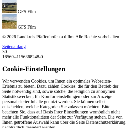
GFS Film
GFS Film
© 2026 Landkreis Pfaffenhofen a.d.Ilm. Alle Rechte vorbehalten.
Seitenanfang
30
16569--1156368248-0
Cookie-Einstellungen
Wir verwenden Cookies, um Ihnen ein optimales Webseiten-
Erlebnis zu bieten. Dazu zählen Cookies, die für den Betrieb der
Seite notwendig sind, sowie solche, die lediglich zu anonymen
Statistikzwecken, für Komforteinstellungen oder zur Anzeige
personalisierter Inhalte genutzt werden. Sie können selbst
entscheiden, welche Kategorien Sie zulassen möchten. Bitte
beachten Sie, dass auf Basis Ihrer Einstellungen womöglich nicht
mehr alle Funktionalitäten der Seite zur Verfügung stehen. Die von
Ihnen getroffene Auswahl kann über die Seite Datenschutzerklärung
nachträglich geändert werden.