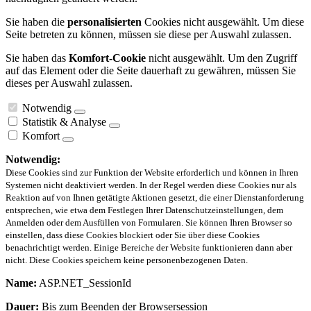
Sie haben die
personalisierten
Cookies nicht ausgewählt. Um diese
Seite betreten zu können, müssen sie diese per Auswahl zulassen.
Sie haben das
Komfort-Cookie
nicht ausgewählt. Um den Zugriff
auf das Element oder die Seite dauerhaft zu gewähren, müssen Sie
dieses per Auswahl zulassen.
Notwendig
Statistik & Analyse
Komfort
Notwendig:
Diese Cookies sind zur Funktion der Website erforderlich und können in Ihren
Systemen nicht deaktiviert werden. In der Regel werden diese Cookies nur als
Reaktion auf von Ihnen getätigte Aktionen gesetzt, die einer Dienstanforderung
entsprechen, wie etwa dem Festlegen Ihrer Datenschutzeinstellungen, dem
Anmelden oder dem Ausfüllen von Formularen. Sie können Ihren Browser so
einstellen, dass diese Cookies blockiert oder Sie über diese Cookies
benachrichtigt werden. Einige Bereiche der Website funktionieren dann aber
nicht. Diese Cookies speichern keine personenbezogenen Daten.
Name:
ASP.NET_SessionId
Dauer:
Bis zum Beenden der Browsersession