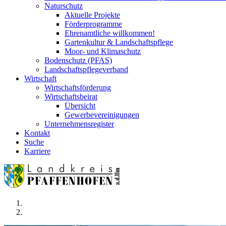
Naturschutz
Aktuelle Projekte
Förderprogramme
Ehrenamtliche willkommen!
Gartenkultur & Landschaftspflege
Moor- und Klimaschutz
Bodenschutz (PFAS)
Landschaftspflegeverband
Wirtschaft
Wirtschaftsförderung
Wirtschaftsbeirat
Übersicht
Gewerbevereinigungen
Unternehmensregister
Kontakt
Suche
Karriere