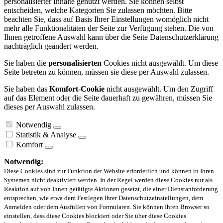
personalisierter Inhalte genutzt werden. Sie können selbst
entscheiden, welche Kategorien Sie zulassen möchten. Bitte
beachten Sie, dass auf Basis Ihrer Einstellungen womöglich nicht
mehr alle Funktionalitäten der Seite zur Verfügung stehen. Die von
Ihnen getroffene Auswahl kann über die Seite Datenschutzerklärung
nachträglich geändert werden.
Sie haben die
personalisierten
Cookies nicht ausgewählt. Um diese
Seite betreten zu können, müssen sie diese per Auswahl zulassen.
Sie haben das
Komfort-Cookie
nicht ausgewählt. Um den Zugriff
auf das Element oder die Seite dauerhaft zu gewähren, müssen Sie
dieses per Auswahl zulassen.
Notwendig
Statistik & Analyse
Komfort
Notwendig:
Diese Cookies sind zur Funktion der Website erforderlich und können in Ihren
Systemen nicht deaktiviert werden. In der Regel werden diese Cookies nur als
Reaktion auf von Ihnen getätigte Aktionen gesetzt, die einer Dienstanforderung
entsprechen, wie etwa dem Festlegen Ihrer Datenschutzeinstellungen, dem
Anmelden oder dem Ausfüllen von Formularen. Sie können Ihren Browser so
einstellen, dass diese Cookies blockiert oder Sie über diese Cookies