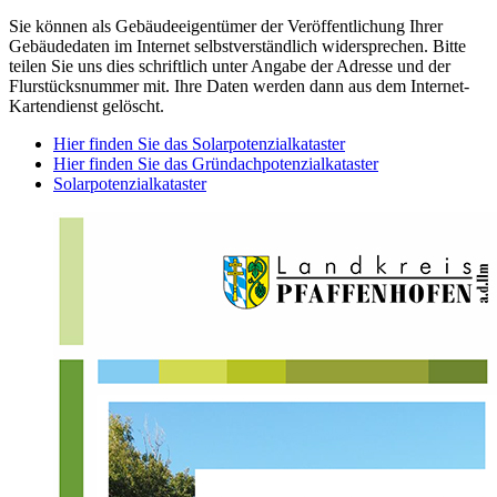
Sie können als Gebäudeeigentümer der Veröffentlichung Ihrer
Gebäudedaten im Internet selbstverständlich widersprechen. Bitte
teilen Sie uns dies schriftlich unter Angabe der Adresse und der
Flurstücksnummer mit. Ihre Daten werden dann aus dem Internet-
Kartendienst gelöscht.
Hier finden Sie das Solarpotenzialkataster
Hier finden Sie das Gründachpotenzialkataster
Solarpotenzialkataster