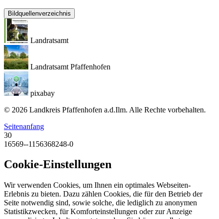
Bildquellenverzeichnis
Landratsamt
Landratsamt Pfaffenhofen
pixabay
© 2026 Landkreis Pfaffenhofen a.d.Ilm. Alle Rechte vorbehalten.
Seitenanfang
30
16569--1156368248-0
Cookie-Einstellungen
Wir verwenden Cookies, um Ihnen ein optimales Webseiten-
Erlebnis zu bieten. Dazu zählen Cookies, die für den Betrieb der
Seite notwendig sind, sowie solche, die lediglich zu anonymen
Statistikzwecken, für Komforteinstellungen oder zur Anzeige