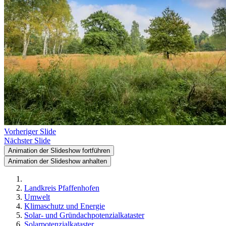
Vorheriger Slide
Nächster Slide
Animation der Slideshow fortführen
Animation der Slideshow anhalten
Landkreis Pfaffenhofen
Umwelt
Klimaschutz und Energie
Solar- und Gründachpotenzialkataster
Solarpotenzialkataster