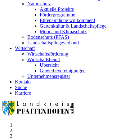
Naturschutz
Aktuelle Projekte
Förderprogramme
Ehrenamtliche willkommen!
Gartenkultur & Landschaftspflege
Moor- und Klimaschutz
Bodenschutz (PFAS)
Landschaftspflegeverband
Wirtschaft
Wirtschaftsförderung
Wirtschaftsbeirat
Übersicht
Gewerbevereinigungen
Unternehmensregister
Kontakt
Suche
Karriere