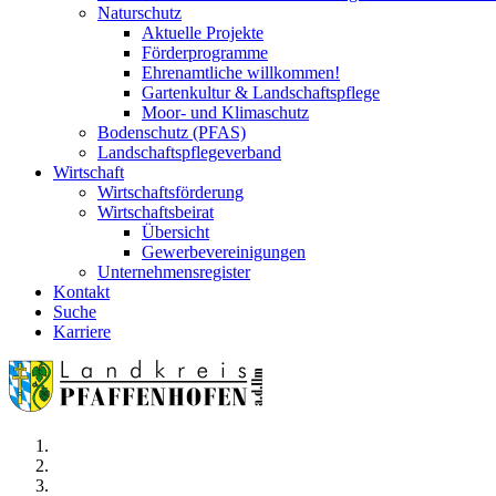
Naturschutz
Aktuelle Projekte
Förderprogramme
Ehrenamtliche willkommen!
Gartenkultur & Landschaftspflege
Moor- und Klimaschutz
Bodenschutz (PFAS)
Landschaftspflegeverband
Wirtschaft
Wirtschaftsförderung
Wirtschaftsbeirat
Übersicht
Gewerbevereinigungen
Unternehmensregister
Kontakt
Suche
Karriere