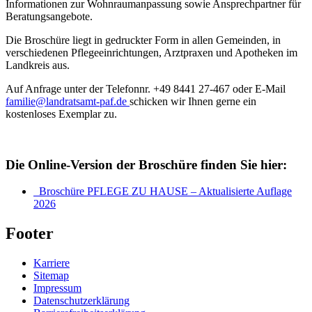
Informationen zur Wohnraumanpassung sowie Ansprechpartner für
Beratungsangebote.
Die Broschüre liegt in gedruckter Form in allen Gemeinden, in
verschiedenen Pflegeeinrichtungen, Arztpraxen und Apotheken im
Landkreis aus.
Auf Anfrage unter der Telefonnr. +49 8441 27-467 oder E-Mail
familie@landratsamt-paf.de
schicken wir Ihnen gerne ein
kostenloses Exemplar zu.
Die Online-Version der Broschüre finden Sie hier:
Broschüre PFLEGE ZU HAUSE – Aktualisierte Auflage
2026
Footer
Karriere
Sitemap
Impressum
Datenschutzerklärung