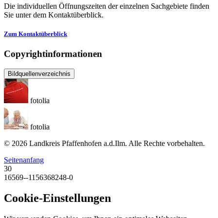
Die individuellen Öffnungszeiten der einzelnen Sachgebiete finden
Sie unter dem Kontaktüberblick.
Zum Kontaktüberblick
Copyrightinformationen
Bildquellenverzeichnis
fotolia
fotolia
© 2026 Landkreis Pfaffenhofen a.d.Ilm. Alle Rechte vorbehalten.
Seitenanfang
30
16569--1156368248-0
Cookie-Einstellungen