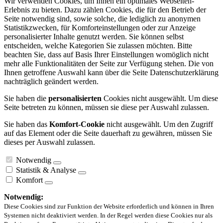
Wir verwenden Cookies, um Ihnen ein optimales Webseiten-
Erlebnis zu bieten. Dazu zählen Cookies, die für den Betrieb der
Seite notwendig sind, sowie solche, die lediglich zu anonymen
Statistikzwecken, für Komforteinstellungen oder zur Anzeige
personalisierter Inhalte genutzt werden. Sie können selbst
entscheiden, welche Kategorien Sie zulassen möchten. Bitte
beachten Sie, dass auf Basis Ihrer Einstellungen womöglich nicht
mehr alle Funktionalitäten der Seite zur Verfügung stehen. Die von
Ihnen getroffene Auswahl kann über die Seite Datenschutzerklärung
nachträglich geändert werden.
Sie haben die
personalisierten
Cookies nicht ausgewählt. Um diese
Seite betreten zu können, müssen sie diese per Auswahl zulassen.
Sie haben das
Komfort-Cookie
nicht ausgewählt. Um den Zugriff
auf das Element oder die Seite dauerhaft zu gewähren, müssen Sie
dieses per Auswahl zulassen.
Notwendig
Statistik & Analyse
Komfort
Notwendig:
Diese Cookies sind zur Funktion der Website erforderlich und können in Ihren
Systemen nicht deaktiviert werden. In der Regel werden diese Cookies nur als