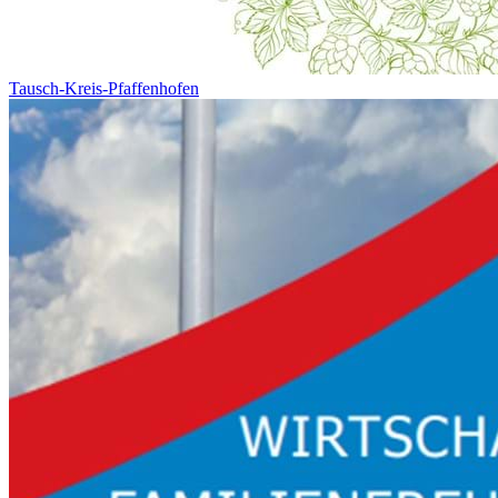
Tausch-Kreis-Pfaffenhofen