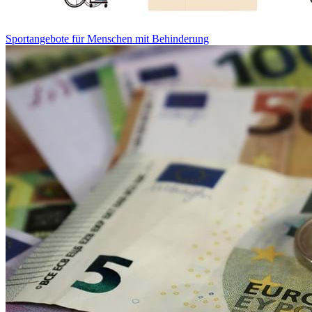
Sportangebote für Menschen mit Behinderung