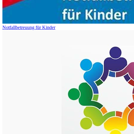
Notfallbetreuung für Kinder