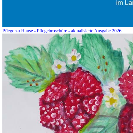
Pflege zu Hause - Pflegebroschüre - aktualisierte Ausgabe 2026