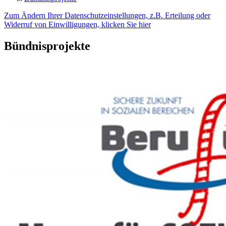
Zum Ändern Ihrer Datenschutzeinstellungen, z.B. Erteilung oder
Widerruf von Einwilligungen, klicken Sie hier
Bündnisprojekte