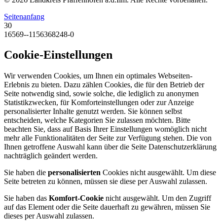
Seitenanfang
30
16569--1156368248-0
Cookie-Einstellungen
Wir verwenden Cookies, um Ihnen ein optimales Webseiten-
Erlebnis zu bieten. Dazu zählen Cookies, die für den Betrieb der
Seite notwendig sind, sowie solche, die lediglich zu anonymen
Statistikzwecken, für Komforteinstellungen oder zur Anzeige
personalisierter Inhalte genutzt werden. Sie können selbst
entscheiden, welche Kategorien Sie zulassen möchten. Bitte
beachten Sie, dass auf Basis Ihrer Einstellungen womöglich nicht
mehr alle Funktionalitäten der Seite zur Verfügung stehen. Die von
Ihnen getroffene Auswahl kann über die Seite Datenschutzerklärung
nachträglich geändert werden.
Sie haben die
personalisierten
Cookies nicht ausgewählt. Um diese
Seite betreten zu können, müssen sie diese per Auswahl zulassen.
Sie haben das
Komfort-Cookie
nicht ausgewählt. Um den Zugriff
auf das Element oder die Seite dauerhaft zu gewähren, müssen Sie
dieses per Auswahl zulassen.