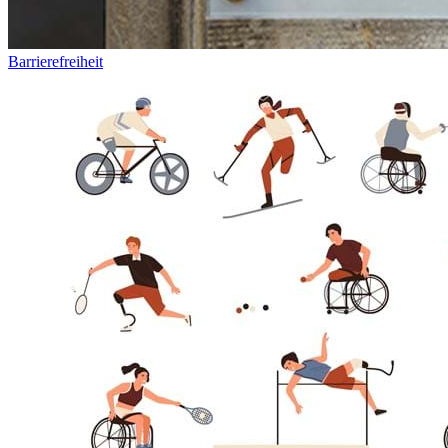
Barrierefreiheit