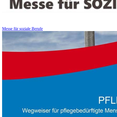
Messe für soziale Berufe