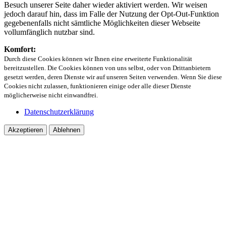
Besuch unserer Seite daher wieder aktiviert werden. Wir weisen
jedoch darauf hin, dass im Falle der Nutzung der Opt-Out-Funktion
gegebenenfalls nicht sämtliche Möglichkeiten dieser Webseite
vollumfänglich nutzbar sind.
Komfort:
Durch diese Cookies können wir Ihnen eine erweiterte Funktionalität
bereitzustellen. Die Cookies können von uns selbst, oder von Drittanbietern
gesetzt werden, deren Dienste wir auf unseren Seiten verwenden. Wenn Sie diese
Cookies nicht zulassen, funktionieren einige oder alle dieser Dienste
möglicherweise nicht einwandfrei.
Datenschutzerklärung
Akzeptieren
Ablehnen