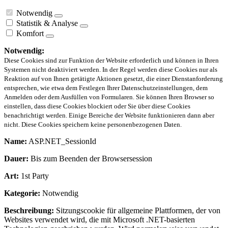
Notwendig
Statistik & Analyse
Komfort
Notwendig:
Diese Cookies sind zur Funktion der Website erforderlich und können in Ihren
Systemen nicht deaktiviert werden. In der Regel werden diese Cookies nur als
Reaktion auf von Ihnen getätigte Aktionen gesetzt, die einer Dienstanforderung
entsprechen, wie etwa dem Festlegen Ihrer Datenschutzeinstellungen, dem
Anmelden oder dem Ausfüllen von Formularen. Sie können Ihren Browser so
einstellen, dass diese Cookies blockiert oder Sie über diese Cookies
benachrichtigt werden. Einige Bereiche der Website funktionieren dann aber
nicht. Diese Cookies speichern keine personenbezogenen Daten.
Name:
ASP.NET_SessionId
Dauer:
Bis zum Beenden der Browsersession
Art:
1st Party
Kategorie:
Notwendig
Beschreibung:
Sitzungscookie für allgemeine Plattformen, der von
Websites verwendet wird, die mit Microsoft .NET-basierten