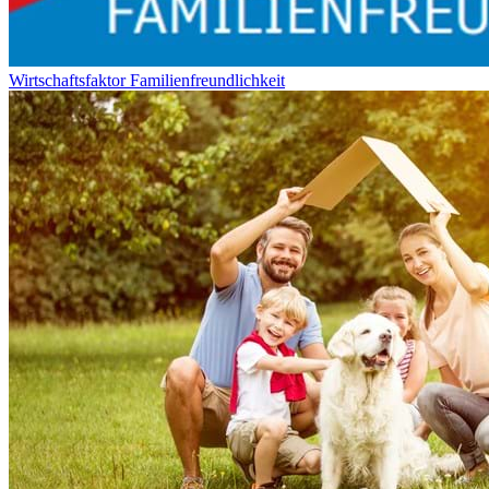
Wirtschaftsfaktor Familienfreundlichkeit