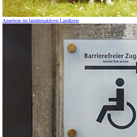
Angebote im familienaktiven Landkreis