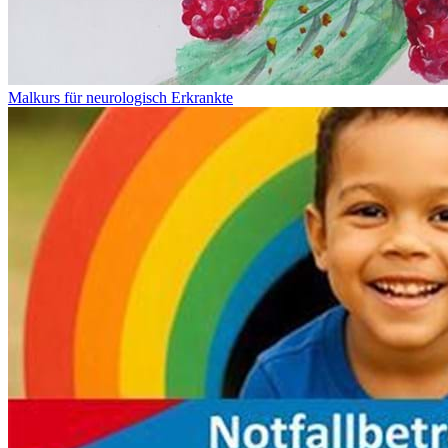
Malkurs für neurologisch Erkrankte