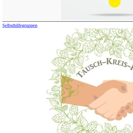
Selbsthilfegruppen