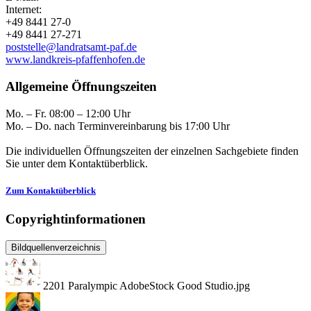
Internet:
+49 8441 27-0
+49 8441 27-271
poststelle@landratsamt-paf.de
www.landkreis-pfaffenhofen.de
Allgemeine Öffnungszeiten
Mo. – Fr. 08:00 – 12:00 Uhr
Mo. – Do. nach Terminvereinbarung bis 17:00 Uhr
Die individuellen Öffnungszeiten der einzelnen Sachgebiete finden
Sie unter dem Kontaktüberblick.
Zum Kontaktüberblick
Copyrightinformationen
Bildquellenverzeichnis
2201 Paralympic AdobeStock Good Studio.jpg