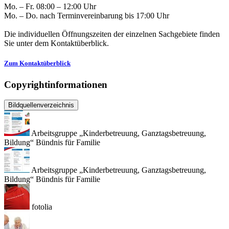
Mo. – Fr. 08:00 – 12:00 Uhr
Mo. – Do. nach Terminvereinbarung bis 17:00 Uhr
Die individuellen Öffnungszeiten der einzelnen Sachgebiete finden
Sie unter dem Kontaktüberblick.
Zum Kontaktüberblick
Copyrightinformationen
Bildquellenverzeichnis
Arbeitsgruppe „Kinderbetreuung, Ganztagsbetreuung,
Bildung“ Bündnis für Familie
Arbeitsgruppe „Kinderbetreuung, Ganztagsbetreuung,
Bildung“ Bündnis für Familie
fotolia