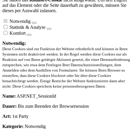
auf das Element oder die Seite dauerhaft zu gewähren, müssen Sie
dieses per Auswahl zulassen.
Notwendig
Statistik & Analyse
Komfort
Notwendig:
Diese Cookies sind zur Funktion der Website erforderlich und können in Ihren
Systemen nicht deaktiviert werden. In der Regel werden diese Cookies nur als
Reaktion auf von Ihnen getätigte Aktionen gesetzt, die einer Dienstanforderung
entsprechen, wie etwa dem Festlegen Ihrer Datenschutzeinstellungen, dem
Anmelden oder dem Ausfüllen von Formularen. Sie können Ihren Browser so
einstellen, dass diese Cookies blockiert oder Sie über diese Cookies
benachrichtigt werden. Einige Bereiche der Website funktionieren dann aber
nicht. Diese Cookies speichern keine personenbezogenen Daten.
Name:
ASP.NET_SessionId
Dauer:
Bis zum Beenden der Browsersession
Art:
1st Party
Kategorie:
Notwendig