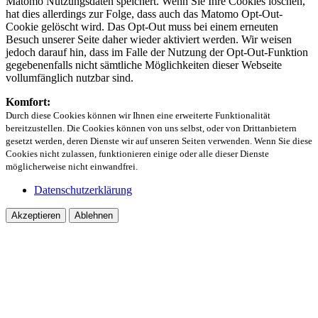
Matomo Nutzungsdaten speichert. Wenn Sie Ihre Cookies löschen,
hat dies allerdings zur Folge, dass auch das Matomo Opt-Out-
Cookie gelöscht wird. Das Opt-Out muss bei einem erneuten
Besuch unserer Seite daher wieder aktiviert werden. Wir weisen
jedoch darauf hin, dass im Falle der Nutzung der Opt-Out-Funktion
gegebenenfalls nicht sämtliche Möglichkeiten dieser Webseite
vollumfänglich nutzbar sind.
Komfort:
Durch diese Cookies können wir Ihnen eine erweiterte Funktionalität
bereitzustellen. Die Cookies können von uns selbst, oder von Drittanbietern
gesetzt werden, deren Dienste wir auf unseren Seiten verwenden. Wenn Sie diese
Cookies nicht zulassen, funktionieren einige oder alle dieser Dienste
möglicherweise nicht einwandfrei.
Datenschutzerklärung
Akzeptieren
Ablehnen