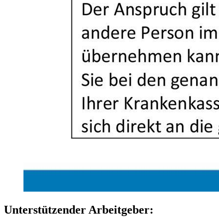
Unterstützender Arbeitgeber: